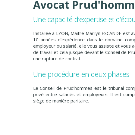
Avocat Prud'homme
Une capacité d’expertise et d’éco
Installée à LYON, Maître Marilyn ESCANDE est avo
10 années d’expérience dans le domaine compl
employeur ou salarié, elle vous assiste et vous 
de travail et cela jusque devant le Conseil de 
une rupture de contrat.
Une procédure en deux phases
Le Conseil de Prud’hommes est le tribunal compé
privé entre salariés et employeurs. Il est com
siège de manière paritaire.