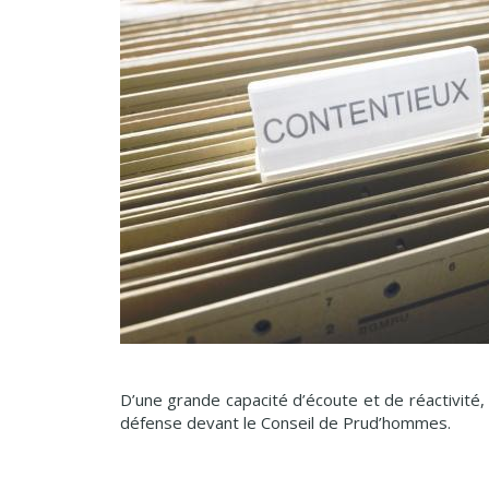
D’une grande capacité d’écoute et de réactivit
défense devant le Conseil de Prud’hommes.