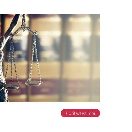
Contactez-moi